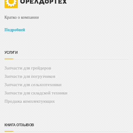
Кратко о компании
Подробней
УСЛУГИ
Запчасти для грейдеров
Запчасти для погрузчиков
Запчасти для сельхозтехники
Запчасти для складской техники
Продажа комплектующих
КНИГА ОТЗЫВОВ